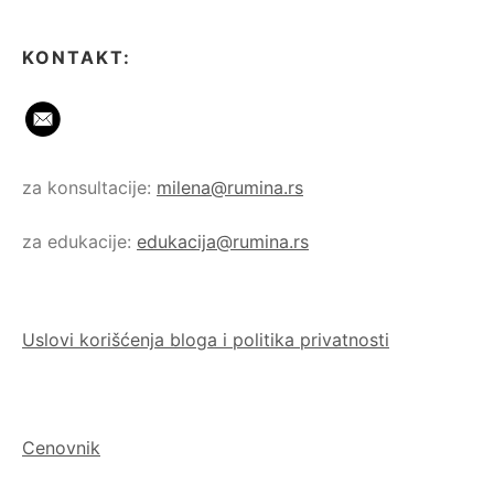
KONTAKT:
za konsultacije:
milena@rumina.rs
za edukacije:
edukacija@rumina.rs
Uslovi korišćenja bloga i politika privatnosti
Cenovnik