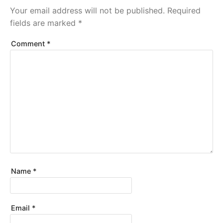
Your email address will not be published.
Required
fields are marked
*
Comment
*
Name
*
Email
*