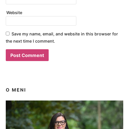
Website
Save my name, email, and website in this browser for
the next time I comment.
O MENI